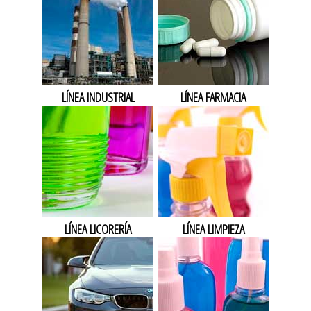
LÍNEA INDUSTRIAL
LÍNEA FARMACIA
LÍNEA LICORERÍA
LÍNEA LIMPIEZA