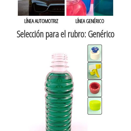
LÍNEA AUTOMOTRIZ
LÍNEA GENÉRICO
Selección para el rubro: Genérico