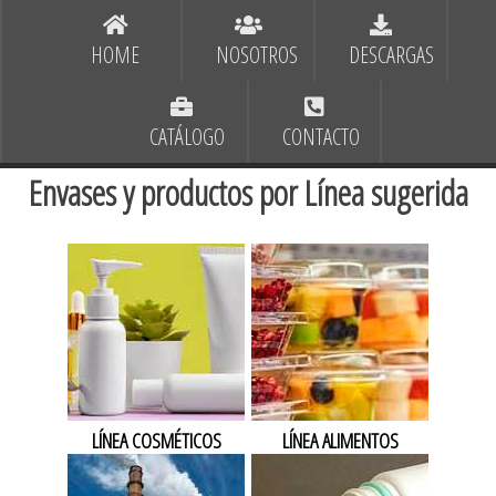
HOME
NOSOTROS
DESCARGAS
CATÁLOGO
CONTACTO
Envases y productos por Línea sugerida
LÍNEA COSMÉTICOS
LÍNEA ALIMENTOS