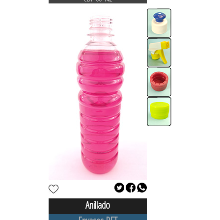
Anillado